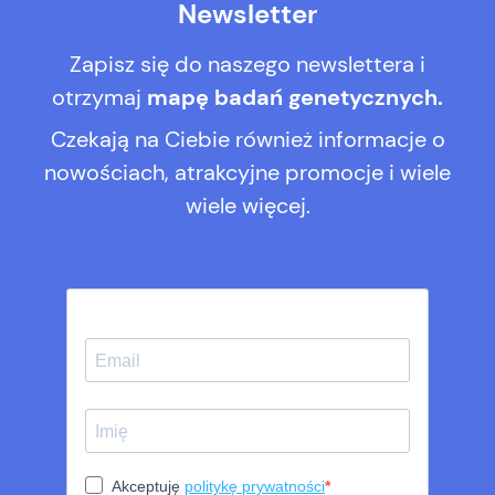
Newsletter
Zapisz się do naszego newslettera i
otrzymaj
mapę badań genetycznych.
Czekają na Ciebie również informacje o
nowościach, atrakcyjne promocje i wiele
wiele więcej.