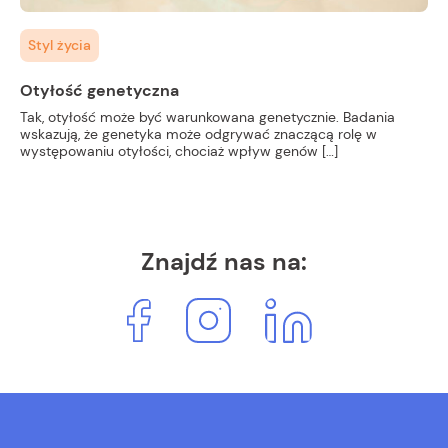
Styl życia
Otyłość genetyczna
Tak, otyłość może być warunkowana genetycznie. Badania
wskazują, że genetyka może odgrywać znaczącą rolę w
występowaniu otyłości, chociaż wpływ genów […]
Znajdź nas na: