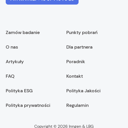
Zamów badanie
Punkty pobrań
O nas
Dla partnera
Artykuły
Poradnik
FAQ
Kontakt
Polityka ESG
Polityka Jakości
Polityka prywatności
Regulamin
Copyright © 2026 Inngen & LBG